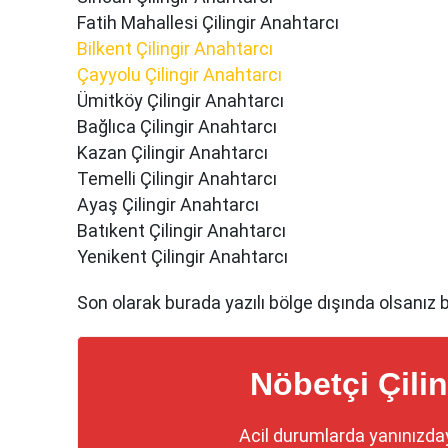
Fatih Mahallesi Çilingir Anahtarcı
Bilkent Çilingir Anahtarcı
Çayyolu Çilingir Anahtarcı
Ümitköy Çilingir Anahtarcı
Bağlıca Çilingir Anahtarcı
Kazan Çilingir Anahtarcı
Temelli Çilingir Anahtarcı
Ayaş Çilingir Anahtarcı
Batıkent Çilingir Anahtarcı
Yenikent Çilingir Anahtarcı
Son olarak burada yazılı bölge dışında olsanız b
Nöbetçi Çilin
Acil durumlarda yanınızda