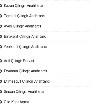
Kazan Çilingir Anahtarcı
Temelli Çilingir Anahtarcı
Ayaş Çilingir Anahtarcı
Batıkent Çilingir Anahtarcı
Yenikent Çilingir Anahtarcı
Acil Çilingir Servisi
Eryaman Çilingir Anahtarcı
Etimesgut Çilingir Anahtarcı
Sincan Çilingir Anahtarcı
Oto Kapı Açma