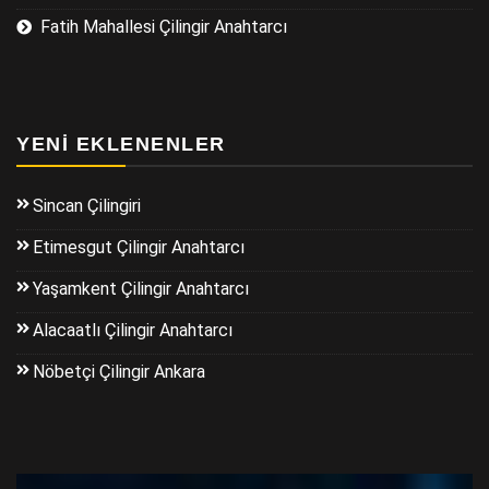
Fatih Mahallesi Çilingir Anahtarcı
YENI EKLENENLER
Sincan Çilingiri
Etimesgut Çilingir Anahtarcı
Yaşamkent Çilingir Anahtarcı
Alacaatlı Çilingir Anahtarcı
Nöbetçi Çilingir Ankara