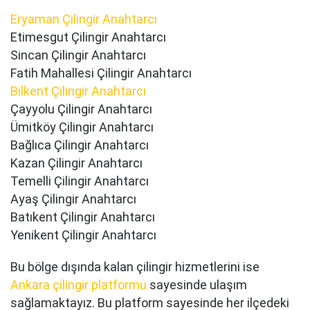
Eryaman Çilingir Anahtarcı
Etimesgut Çilingir Anahtarcı
Sincan Çilingir Anahtarcı
Fatih Mahallesi Çilingir Anahtarcı
Bilkent Çilingir Anahtarcı
Çayyolu Çilingir Anahtarcı
Ümitköy Çilingir Anahtarcı
Bağlıca Çilingir Anahtarcı
Kazan Çilingir Anahtarcı
Temelli Çilingir Anahtarcı
Ayaş Çilingir Anahtarcı
Batıkent Çilingir Anahtarcı
Yenikent Çilingir Anahtarcı
Bu bölge dışında kalan çilingir hizmetlerini ise
Ankara çilingir platformu
sayesinde ulaşım
sağlamaktayız. Bu platform sayesinde her ilçedeki