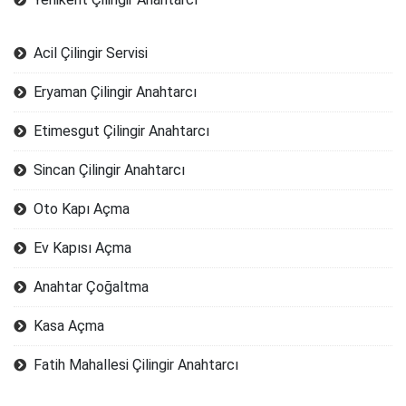
Acil Çilingir Servisi
Eryaman Çilingir Anahtarcı
Etimesgut Çilingir Anahtarcı
Sincan Çilingir Anahtarcı
Oto Kapı Açma
Ev Kapısı Açma
Anahtar Çoğaltma
Kasa Açma
Fatih Mahallesi Çilingir Anahtarcı