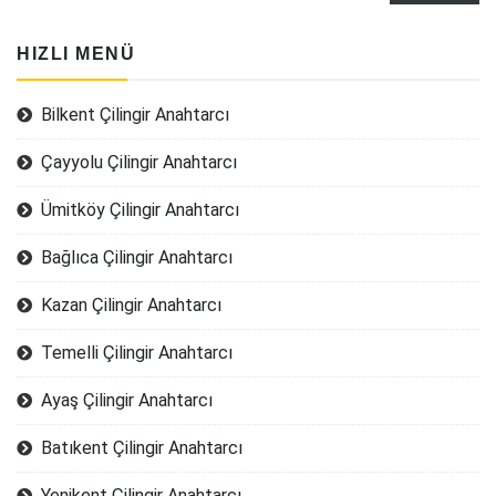
HIZLI MENÜ
Bilkent Çilingir Anahtarcı
Çayyolu Çilingir Anahtarcı
Ümitköy Çilingir Anahtarcı
Bağlıca Çilingir Anahtarcı
Kazan Çilingir Anahtarcı
Temelli Çilingir Anahtarcı
Ayaş Çilingir Anahtarcı
Batıkent Çilingir Anahtarcı
Yenikent Çilingir Anahtarcı