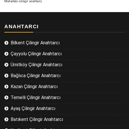
Mahallesi cilingir anahtarcı
ANAHTARCI
Bilkent Çilingir Anahtarcı
Çayyolu Çilingir Anahtarcı
Ümitköy Çilingir Anahtarcı
Bağlıca Çilingir Anahtarcı
Kazan Çilingir Anahtarcı
Temelli Çilingir Anahtarcı
Ayaş Çilingir Anahtarcı
Batıkent Çilingir Anahtarcı