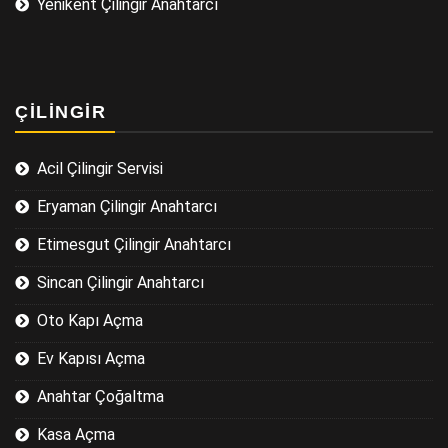
Yenikent Çilingir Anahtarcı
ÇILINGIR
Acil Çilingir Servisi
Eryaman Çilingir Anahtarcı
Etimesgut Çilingir Anahtarcı
Sincan Çilingir Anahtarcı
Oto Kapı Açma
Ev Kapısı Açma
Anahtar Çoğaltma
Kasa Açma