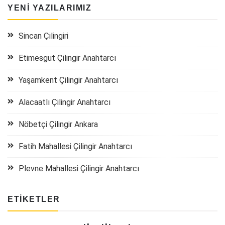
YENI YAZILARIMIZ
Sincan Çilingiri
Etimesgut Çilingir Anahtarcı
Yaşamkent Çilingir Anahtarcı
Alacaatlı Çilingir Anahtarcı
Nöbetçi Çilingir Ankara
Fatih Mahallesi Çilingir Anahtarcı
Plevne Mahallesi Çilingir Anahtarcı
ETIKETLER