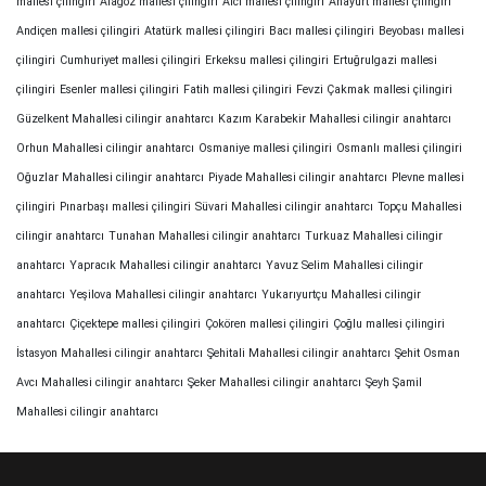
mallesi çilingiri
Alagöz mallesi çilingiri
Alcı mallesi çilingiri
Anayurt mallesi çilingiri
Andiçen mallesi çilingiri
Atatürk mallesi çilingiri
Bacı mallesi çilingiri
Beyobası mallesi
çilingiri
Cumhuriyet mallesi çilingiri
Erkeksu mallesi çilingiri
Ertuğrulgazi mallesi
çilingiri
Esenler mallesi çilingiri
Fatih mallesi çilingiri
Fevzi Çakmak mallesi çilingiri
Güzelkent Mahallesi cilingir anahtarcı
Kazım Karabekir Mahallesi cilingir anahtarcı
Orhun Mahallesi cilingir anahtarcı
Osmaniye mallesi çilingiri
Osmanlı mallesi çilingiri
Oğuzlar Mahallesi cilingir anahtarcı
Piyade Mahallesi cilingir anahtarcı
Plevne mallesi
çilingiri
Pınarbaşı mallesi çilingiri
Süvari Mahallesi cilingir anahtarcı
Topçu Mahallesi
cilingir anahtarcı
Tunahan Mahallesi cilingir anahtarcı
Turkuaz Mahallesi cilingir
anahtarcı
Yapracık Mahallesi cilingir anahtarcı
Yavuz Selim Mahallesi cilingir
anahtarcı
Yeşilova Mahallesi cilingir anahtarcı
Yukarıyurtçu Mahallesi cilingir
anahtarcı
Çiçektepe mallesi çilingiri
Çokören mallesi çilingiri
Çoğlu mallesi çilingiri
İstasyon Mahallesi cilingir anahtarcı
Şehitali Mahallesi cilingir anahtarcı
Şehit Osman
Avcı Mahallesi cilingir anahtarcı
Şeker Mahallesi cilingir anahtarcı
Şeyh Şamil
Mahallesi cilingir anahtarcı