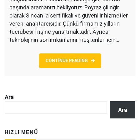
başında aramanızı bekliyoruz. Poyraz çilingir
olarak Sincan ‘a sertifikalı ve güvenilir hizmetler
veren anahtarcısıdır. Çünkü firmamız yılların
tecrübesini işine yansıtmaktadır. Ayrıca
teknolojinin son imkanlarını müşterileri için…
CONTINUE READING
Ara
Ara
HIZLI MENÜ