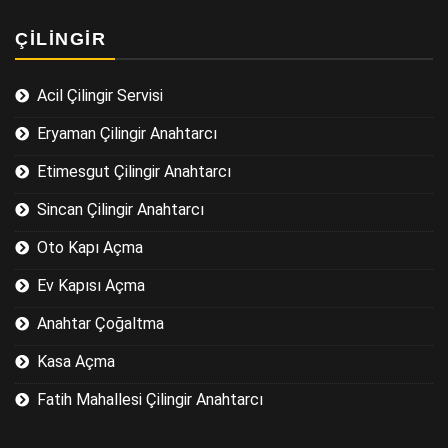
ÇILINGIR
Acil Çilingir Servisi
Eryaman Çilingir Anahtarcı
Etimesgut Çilingir Anahtarcı
Sincan Çilingir Anahtarcı
Oto Kapı Açma
Ev Kapısı Açma
Anahtar Çoğaltma
Kasa Açma
Fatih Mahallesi Çilingir Anahtarcı