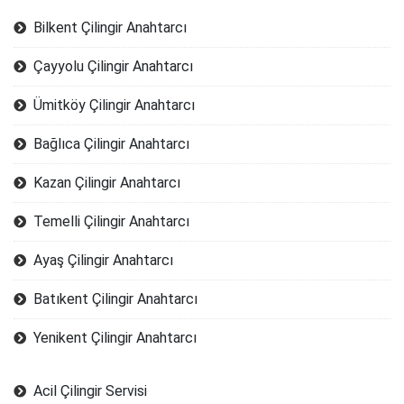
Bilkent Çilingir Anahtarcı
Çayyolu Çilingir Anahtarcı
Ümitköy Çilingir Anahtarcı
Bağlıca Çilingir Anahtarcı
Kazan Çilingir Anahtarcı
Temelli Çilingir Anahtarcı
Ayaş Çilingir Anahtarcı
Batıkent Çilingir Anahtarcı
Yenikent Çilingir Anahtarcı
Acil Çilingir Servisi