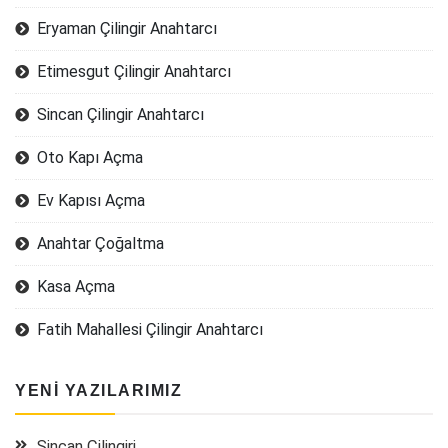
Eryaman Çilingir Anahtarcı
Etimesgut Çilingir Anahtarcı
Sincan Çilingir Anahtarcı
Oto Kapı Açma
Ev Kapısı Açma
Anahtar Çoğaltma
Kasa Açma
Fatih Mahallesi Çilingir Anahtarcı
YENI YAZILARIMIZ
Sincan Çilingiri