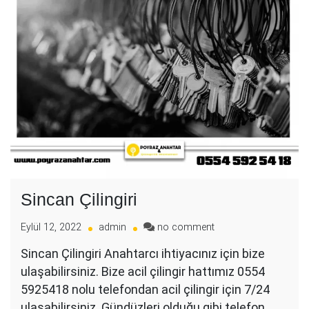
Sincan Çilingiri
on
Eylül 12, 2022
admin
no comment
Sincan
Sincan Çilingiri Anahtarcı ihtiyacınız için bize
Çilingiri
ulaşabilirsiniz. Bize acil çilingir hattımız 0554
5925418 nolu telefondan acil çilingir için 7/24
ulaşabilirsiniz. Gündüzleri olduğu gibi telefon