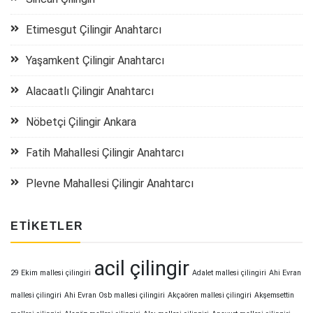
Etimesgut Çilingir Anahtarcı
Yaşamkent Çilingir Anahtarcı
Alacaatlı Çilingir Anahtarcı
Nöbetçi Çilingir Ankara
Fatih Mahallesi Çilingir Anahtarcı
Plevne Mahallesi Çilingir Anahtarcı
ETIKETLER
acil çilingir
29 Ekim mallesi çilingiri
Adalet mallesi çilingiri
Ahi Evran
mallesi çilingiri
Ahi Evran Osb mallesi çilingiri
Akçaören mallesi çilingiri
Akşemsettin