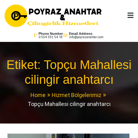
Skip
to
content
Gece Açık Çilingir – 0554
Ankara ‘nın Anahtarcısı
Phone Number
Email Address
0 554 592 54 18
info@poyrazanahtar.com
5925418
Etiket:
Topçu Mahallesi
cilingir anahtarcı
Home
Hizmet Bölgelerimiz
Topçu Mahallesi cilingir anahtarcı