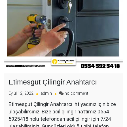
Etimesgut Çilingir Anahtarcı
on
Eylül 12, 2022
admin
no comment
Etimesgut
Etimesgut Çilingir Anahtarcı ihtiyacınız için bize
Çilingir
ulaşabilirsiniz. Bize acil çilingir hattımız 0554
Anahtarcı
5925418 nolu telefondan acil çilingir için 7/24
ulaşabilirsiniz. Gündüzleri olduğu gibi telefon