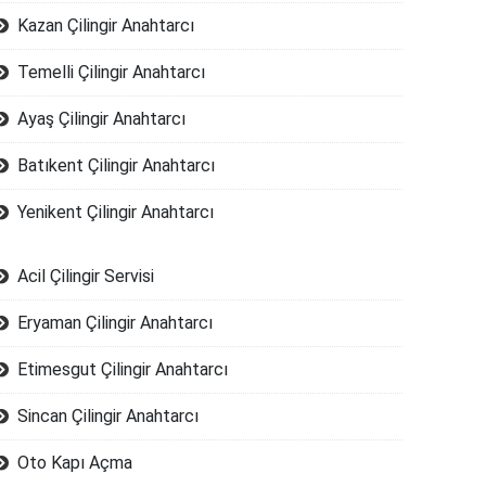
Kazan Çilingir Anahtarcı
Temelli Çilingir Anahtarcı
Ayaş Çilingir Anahtarcı
Batıkent Çilingir Anahtarcı
Yenikent Çilingir Anahtarcı
Acil Çilingir Servisi
Eryaman Çilingir Anahtarcı
Etimesgut Çilingir Anahtarcı
Sincan Çilingir Anahtarcı
Oto Kapı Açma