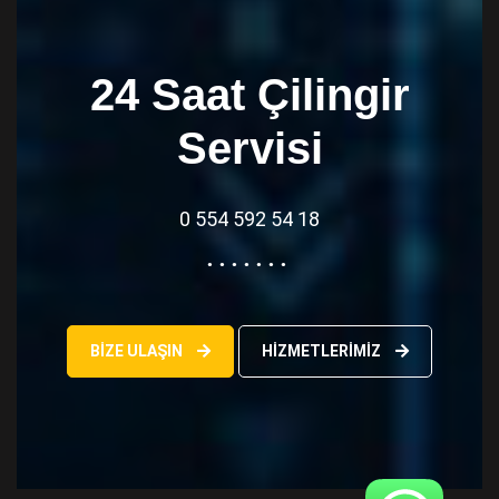
24 Saat Çilingir
Servisi
0 554 592 54 18
BIZE ULAŞIN
HIZMETLERIMIZ