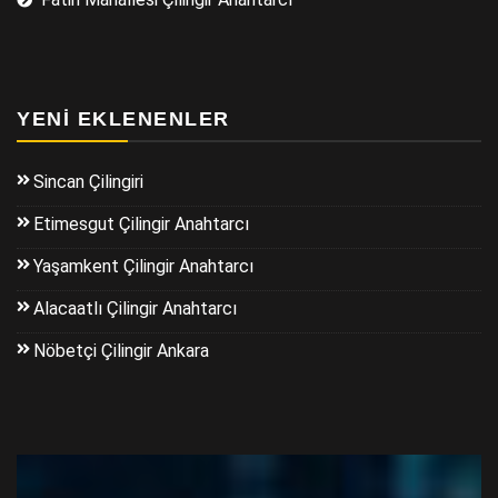
YENI EKLENENLER
Sincan Çilingiri
Etimesgut Çilingir Anahtarcı
Yaşamkent Çilingir Anahtarcı
Alacaatlı Çilingir Anahtarcı
Nöbetçi Çilingir Ankara