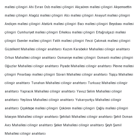
mallesi çilingiri
Ahi Evran Osb mallesi çilingiri
Akçaören mallesi çilingiri
Akşemsettin
mallesi çilingiri
Alagöz mallesi çilingiri
Alcı mallesi çilingiri
Anayurt mallesi çilingiri
Andiçen mallesi çilingiri
Atatürk mallesi çilingiri
Bacı mallesi çilingiri
Beyobası mallesi
çilingiri
Cumhuriyet mallesi çilingiri
Erkeksu mallesi çilingiri
Ertuğrulgazi mallesi
çilingiri
Esenler mallesi çilingiri
Fatih mallesi çilingiri
Fevzi Çakmak mallesi çilingiri
Güzelkent Mahallesi cilingir anahtarcı
Kazım Karabekir Mahallesi cilingir anahtarcı
Orhun Mahallesi cilingir anahtarcı
Osmaniye mallesi çilingiri
Osmanlı mallesi çilingiri
Oğuzlar Mahallesi cilingir anahtarcı
Piyade Mahallesi cilingir anahtarcı
Plevne mallesi
çilingiri
Pınarbaşı mallesi çilingiri
Süvari Mahallesi cilingir anahtarcı
Topçu Mahallesi
cilingir anahtarcı
Tunahan Mahallesi cilingir anahtarcı
Turkuaz Mahallesi cilingir
anahtarcı
Yapracık Mahallesi cilingir anahtarcı
Yavuz Selim Mahallesi cilingir
anahtarcı
Yeşilova Mahallesi cilingir anahtarcı
Yukarıyurtçu Mahallesi cilingir
anahtarcı
Çiçektepe mallesi çilingiri
Çokören mallesi çilingiri
Çoğlu mallesi çilingiri
İstasyon Mahallesi cilingir anahtarcı
Şehitali Mahallesi cilingir anahtarcı
Şehit Osman
Avcı Mahallesi cilingir anahtarcı
Şeker Mahallesi cilingir anahtarcı
Şeyh Şamil
Mahallesi cilingir anahtarcı