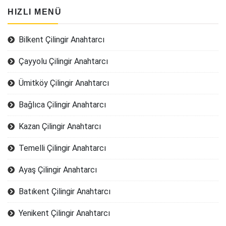
HIZLI MENÜ
Bilkent Çilingir Anahtarcı
Çayyolu Çilingir Anahtarcı
Ümitköy Çilingir Anahtarcı
Bağlıca Çilingir Anahtarcı
Kazan Çilingir Anahtarcı
Temelli Çilingir Anahtarcı
Ayaş Çilingir Anahtarcı
Batıkent Çilingir Anahtarcı
Yenikent Çilingir Anahtarcı