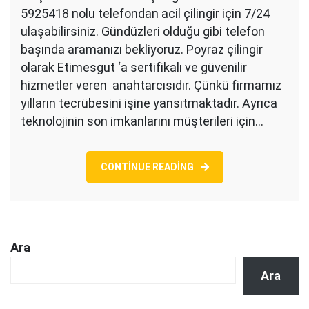
5925418 nolu telefondan acil çilingir için 7/24
ulaşabilirsiniz. Gündüzleri olduğu gibi telefon
başında aramanızı bekliyoruz. Poyraz çilingir
olarak Etimesgut ‘a sertifikalı ve güvenilir
hizmetler veren anahtarcısıdır. Çünkü firmamız
yılların tecrübesini işine yansıtmaktadır. Ayrıca
teknolojinin son imkanlarını müşterileri için…
CONTINUE READING
Ara
Ara