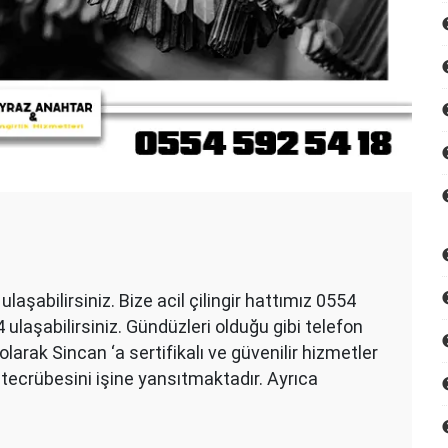
ulaşabilirsiniz. Bize acil çilingir hattımız 0554
 ulaşabilirsiniz. Gündüzleri olduğu gibi telefon
larak Sincan ‘a sertifikalı ve güvenilir hizmetler
 tecrübesini işine yansıtmaktadır. Ayrıca