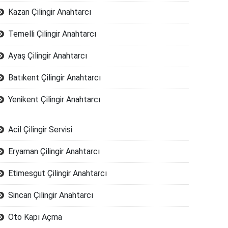
Kazan Çilingir Anahtarcı
Temelli Çilingir Anahtarcı
Ayaş Çilingir Anahtarcı
Batıkent Çilingir Anahtarcı
Yenikent Çilingir Anahtarcı
Acil Çilingir Servisi
Eryaman Çilingir Anahtarcı
Etimesgut Çilingir Anahtarcı
Sincan Çilingir Anahtarcı
Oto Kapı Açma